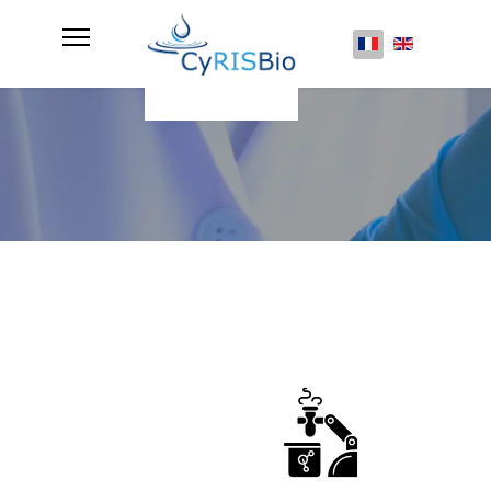
Sélectionnez vot