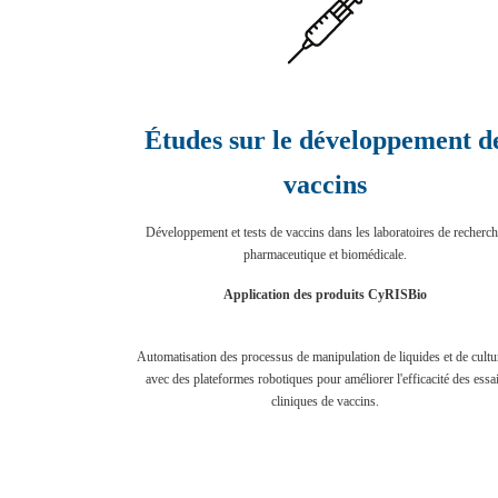
Études sur le développement d
vaccins
Développement et tests de vaccins dans les laboratoires de recherc
pharmaceutique et biomédicale.
Application des produits CyRISBio
Automatisation des processus de manipulation de liquides et de cultu
avec des plateformes robotiques pour améliorer l'efficacité des essa
cliniques de vaccins.