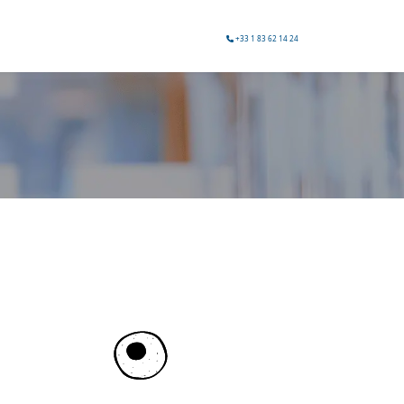
+33 1 83 62 14 24