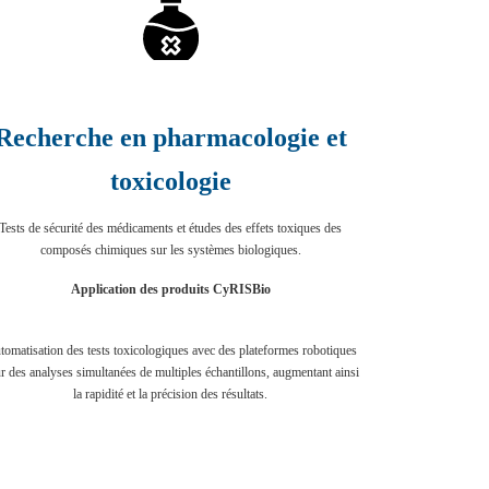
Recherche en pharmacologie et
toxicologie
Tests de sécurité des médicaments et études des effets toxiques des
composés chimiques sur les systèmes biologiques.
Application des produits CyRISBio
omatisation des tests toxicologiques avec des plateformes robotiques
r des analyses simultanées de multiples échantillons, augmentant ainsi
la rapidité et la précision des résultats.