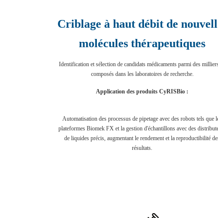
Criblage à haut débit de nouvell
molécules thérapeutiques
Identification et sélection de candidats médicaments parmi des millier
composés dans les laboratoires de recherche.
Application des produits CyRISBio :
Automatisation des processus de pipetage avec des robots tels que l
plateformes Biomek FX et la gestion d'échantillons avec des distribut
de liquides précis, augmentant le rendement et la reproductibilité de
résultats.