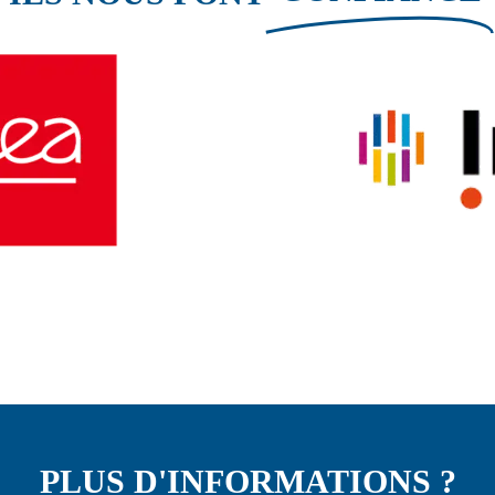
PLUS D'INFORMATIONS ?