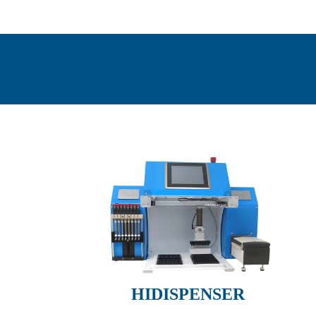
HIDISPENSER