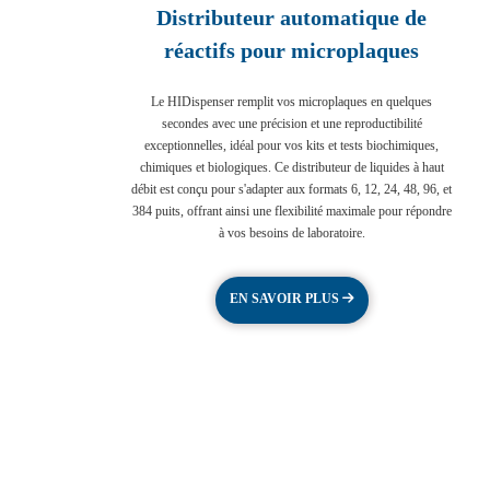
Distributeur automatique de
réactifs pour microplaques
Le HIDispenser remplit vos microplaques en quelques
secondes avec une précision et une reproductibilité
exceptionnelles, idéal pour vos kits et tests biochimiques,
chimiques et biologiques. Ce distributeur de liquides à haut
débit est conçu pour s'adapter aux formats 6, 12, 24, 48, 96, et
384 puits, offrant ainsi une flexibilité maximale pour répondre
à vos besoins de laboratoire.
EN SAVOIR PLUS