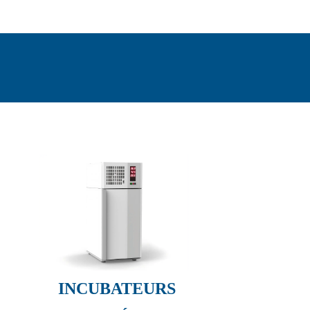
INCUBATEURS