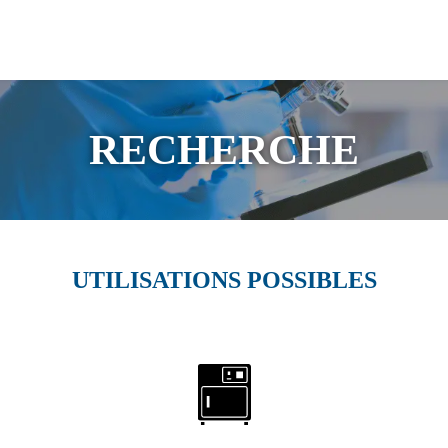
re langue
RECHERCHE
UTILISATIONS POSSIBLES