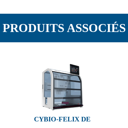
PRODUITS ASSOCIÉS
CYBIO-FELIX DE