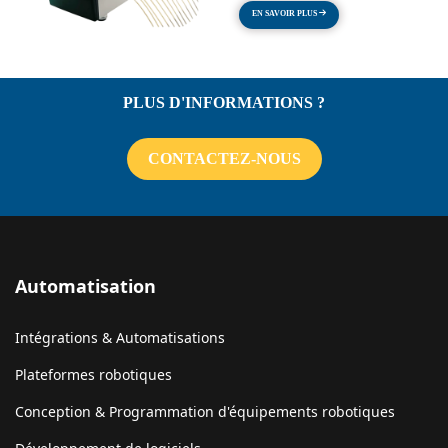
EN SAVOIR PLUS
PLUS D'INFORMATIONS ?
CONTACTEZ-NOUS
Automatisation
Intégrations & Automatisations
Plateformes robotiques
Conception & Programmation d'équipements robotiques