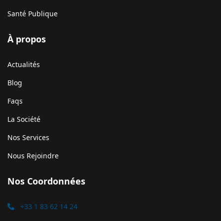
Santé Publique
À propos
Actualités
Blog
Faqs
La Société
Nos Services
Nous Rejoindre
Nos Coordonnées
+33 1 83 62 14 24