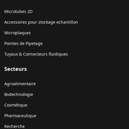
Microtubes 2D
Accessoires pour stockage echantillon
Microplaques
Pointes de Pipetage
Tuyaux & Connecteurs fluidiques
Secteurs
Agroalimentaire
Biotechnologie
Cosmétique
Pharmaceutique
Recherche